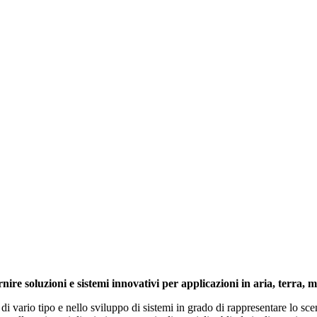
ire soluzioni e sistemi innovativi per applicazioni in aria, terra, 
di vario tipo e nello sviluppo di sistemi in grado di rappresentare lo sc