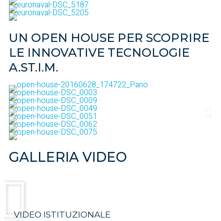
UN OPEN HOUSE PER SCOPRIRE
LE INNOVATIVE TECNOLOGIE
A.ST.I.M.
GALLERIA VIDEO
VIDEO ISTITUZIONALE