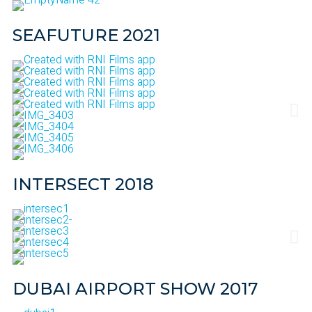
SEAFUTURE 2021
INTERSECT 2018
DUBAI AIRPORT SHOW 2017