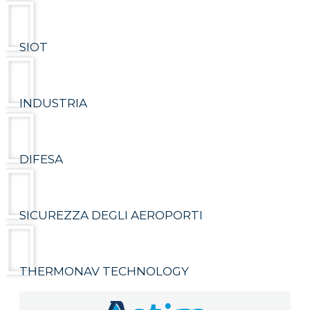
SIOT
INDUSTRIA
DIFESA
SICUREZZA DEGLI AEROPORTI
THERMONAV TECHNOLOGY