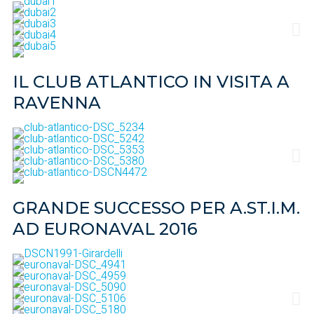
IL CLUB ATLANTICO IN VISITA A
RAVENNA
GRANDE SUCCESSO PER A.ST.I.M.
AD EURONAVAL 2016